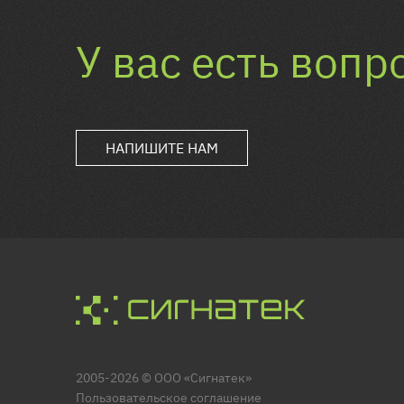
У вас есть вопр
НАПИШИТЕ НАМ
2005-2026 © ООО «Сигнатек»
Пользовательское соглашение