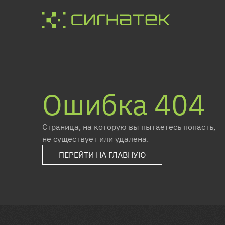
Ошибка 404
Страница, на которую вы пытаетесь попасть,
не существует или удалена.
ПЕРЕЙТИ НА ГЛАВНУЮ