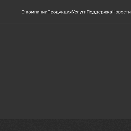
О компании
Продукция
Услуги
Поддержка
Новости