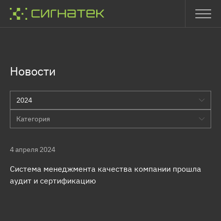
Новости
2024
Категория
4 апреля 2024
Система менеджмента качества компании прошла
аудит и сертификацию