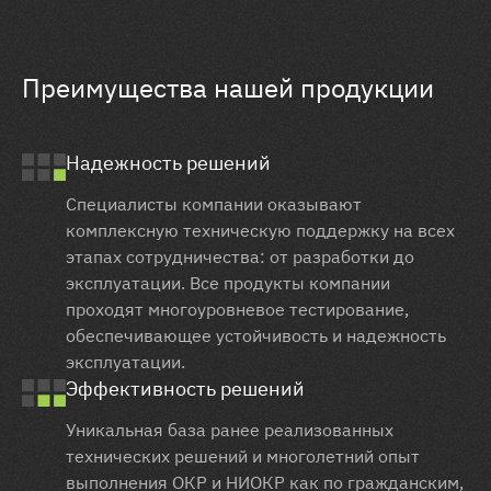
Преимущества нашей продукции
Надежность решений
Специалисты компании оказывают
комплексную техническую поддержку на всех
этапах сотрудничества: от разработки до
эксплуатации. Все продукты компании
проходят многоуровневое тестирование,
обеспечивающее устойчивость и надежность
эксплуатации.
Эффективность решений
Уникальная база ранее реализованных
технических решений и многолетний опыт
выполнения ОКР и НИОКР как по гражданским,