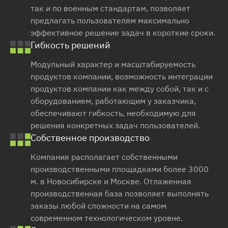
так и по военным стандартам, позволяет
предлагать пользователям максимально
эффективное решение задач в короткие сроки.
Гибкость решений
Модульный характер и масштабируемость
продуктов компании, возможность интеграции
продуктов компании как между собой, так и с
оборудованием, работающим у заказчика,
обеспечивают гибкость, необходимую для
решения конкретных задач пользователей.
Собственное производство
Компания располагает собственными
производственными площадками более 3000
м. в Новосибирске и Москве. Отлаженная
производственная база позволяет выполнять
заказы любой сложности на самом
современном технологическом уровне.