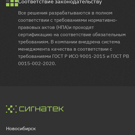
Соответствие законодательству
Все решения разрабатываются в полном
соответствии с требованиями нормативно-
правовых актов (НПА)и проходят
сертификацию на соответствие обязательным
требованиям. В компании внедрена система
менеджмента качества в соответствии с
требованиями ГОСТ Р ИСО 9001-2015 и ГОСТ РВ
0015-002-2020.
Новосибирск