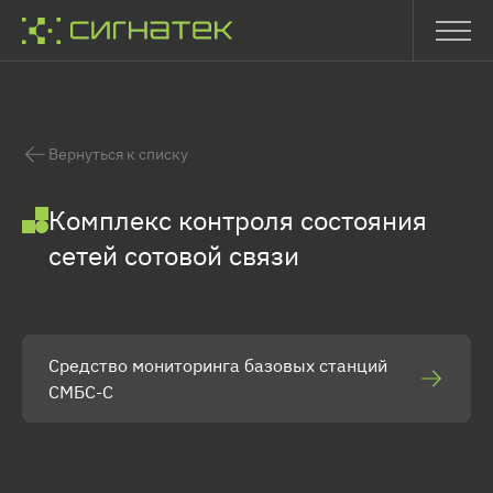
Вернуться к списку
Комплекс контроля состояния
сетей сотовой связи
Средство мониторинга базовых станций
СМБС-С